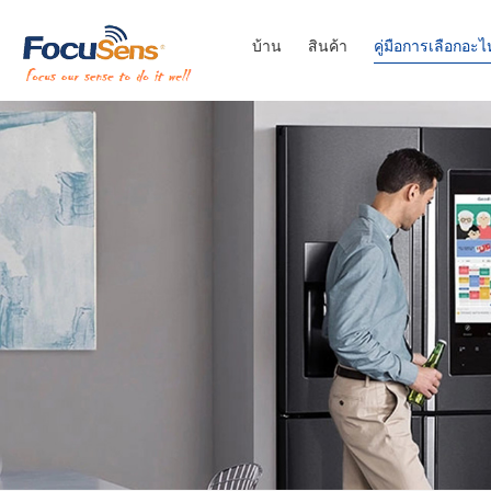
บ้าน
สินค้า
คู่มือการเลือกอะไ