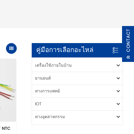
คู่มือการเลือกอะไหล่
เครื่องใช้ภายในบ้าน
ยานยนต์
ทางการแพทย์
IOT
ทางอุตสาหกรรม
์ NTC