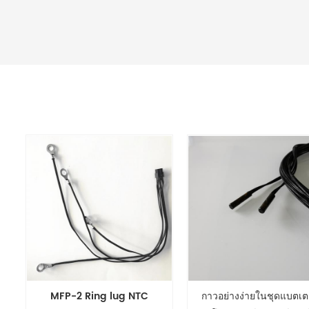
MFP-2 Ring lug NTC
กาวอย่างง่ายในชุดแบตเตอ