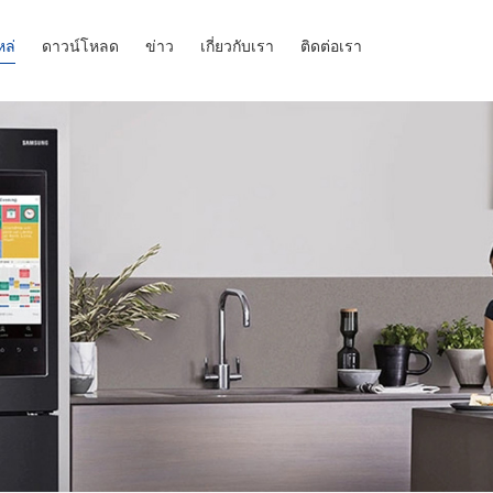
หล่
ดาวน์โหลด
ข่าว
เกี่ยวกับเรา
ติดต่อเรา