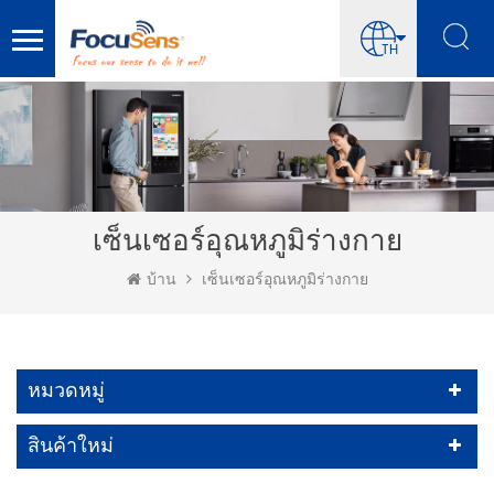
TH
เซ็นเซอร์อุณหภูมิร่างกาย
บ้าน
เซ็นเซอร์อุณหภูมิร่างกาย
หมวดหมู่
สินค้าใหม่