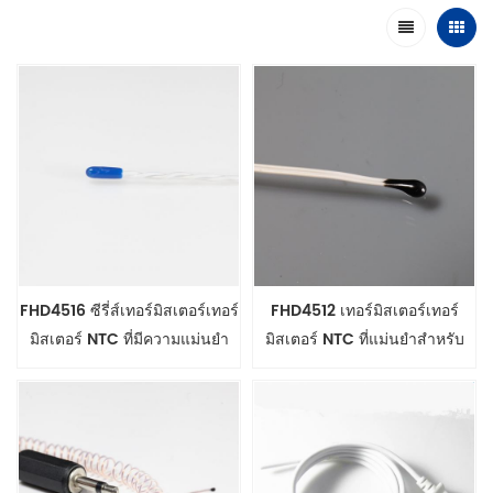
FHD4516 ซีรี่ส์เทอร์มิสเตอร์เทอร์
FHD4512 เทอร์มิสเตอร์เทอร์
มิสเตอร์ NTC ที่มีความแม่นยำ
มิสเตอร์ NTC ที่แม่นยำสำหรับ
2252 โอห์ม
เครื่องวัดทางการแพทย์