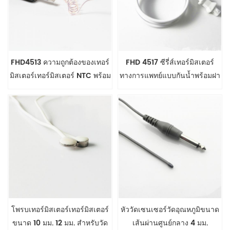
FHD4513 ความถูกต้องของเทอร์
FHD 4517 ซีรี่ส์เทอร์มิสเตอร์
มิสเตอร์เทอร์มิสเตอร์ NTC พร้อม
ทางการแพทย์แบบกันน้ำพร้อมฝา
ลวดเคลือบ
ปิด
โพรบเทอร์มิสเตอร์เทอร์มิสเตอร์
หัววัดเซนเซอร์วัดอุณหภูมิขนาด
ขนาด 10 มม. 12 มม. สำหรับวัด
เส้นผ่านศูนย์กลาง 4 มม.