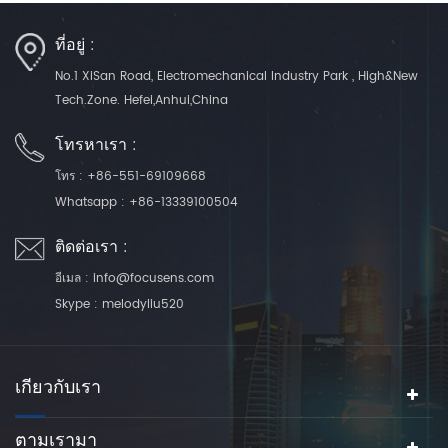
ที่อยู่ :
No.1 XiSan Road, Electromechanical Industry Park , High&New
Tech.Zone. Hefei,Anhui,China
โทรหาเรา :
โทร :
+86-551-69109668
Whatsapp :
+86-13339100504
ติดต่อเรา :
อีเมล :
info@focusens.com
Skype :
melodyliu520
เกี่ยวกับเรา
ตามเรามา